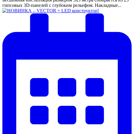
гипсовых 3D-панелей с глубоким рельефом. Накладные...