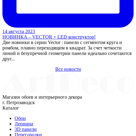
14 августа 2023
НОВИНКА – VECTOR + LED конструктор!
Две новинки в серии Vector : панели с сегментом круга и
ромбом, плавно переходящим в квадрат. За счет четкости
линий и безупречной геометрии панели идеально сочетаются
друг...
Все новости
Магазин обоев и интерьерного декора
г. Петрозаводск
Каталог
Обои
Лепнина
3D панели
Перегородки