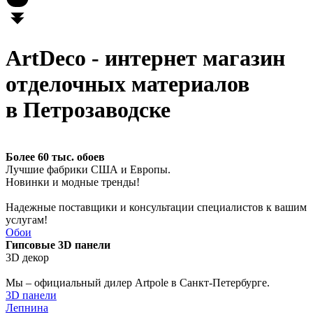
ArtDeco - интернет магазин
отделочных материалов
в Петрозаводске
Более 60 тыс. обоев
Лучшие фабрики США и Европы.
Новинки и модные тренды!
Надежные поставщики и консультации специалистов к вашим
услугам!
Обои
Гипсовые 3D панели
3D декор
Мы – официальный дилер Artpole в Санкт-Петербурге.
3D панели
Лепнина