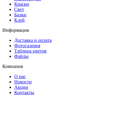
Краски
Свет
Балки
Клей
Информация
Доставка и оплата
Фотогалерея
Таблица цветов
Файлы
Компания
О нас
Новости
Акции
Контакты