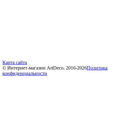
Карта сайта
© Интернет-магазин ArtDeco, 2016-2026
Политика
конфиденциальности