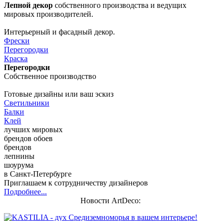
Лепной декор
собственного производства и ведущих
мировых производителей.
Интерьерный и фасадный декор.
Фрески
Перегородки
Краска
Перегородки
Собственное производство
Готовые дизайны или ваш эскиз
Светильники
Балки
Клей
лучших мировых
брендов обоев
брендов
лепнины
шоурума
в Санкт-Петербурге
Приглашаем к сотрудничеству дизайнеров
Подробнее...
Новости ArtDeco: