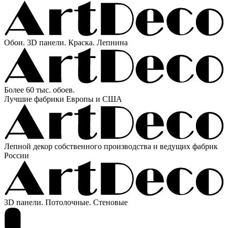
Обои. 3D панели. Краска. Лепнина
Более 60 тыс. обоев.
Лучшие фабрики Европы и США
Лепной декор собственного производства и ведущих фабрик
России
3D панели. Потолочные. Стеновые