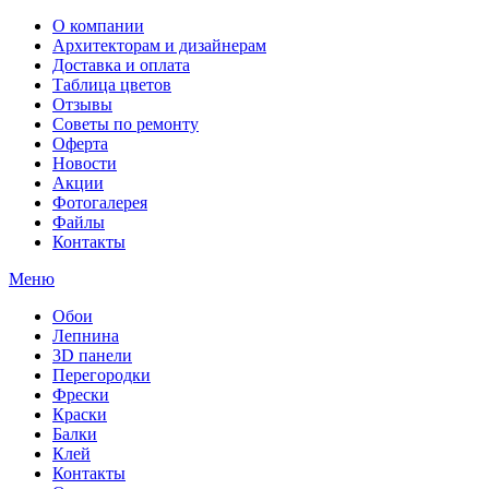
О компании
Архитекторам и дизайнерам
Доставка и оплата
Таблица цветов
Отзывы
Советы по ремонту
Оферта
Новости
Акции
Фотогалерея
Файлы
Контакты
Меню
Обои
Лепнина
3D панели
Перегородки
Фрески
Краски
Балки
Клей
Контакты