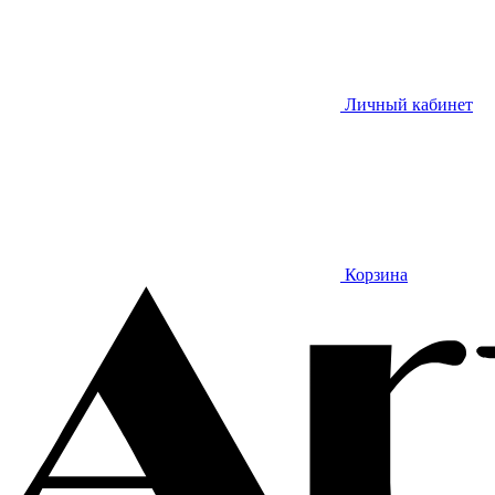
Личный кабинет
Корзина